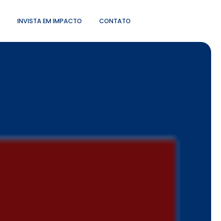
INVISTA EM IMPACTO
CONTATO