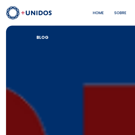
HOME
SOBRE
BLOG