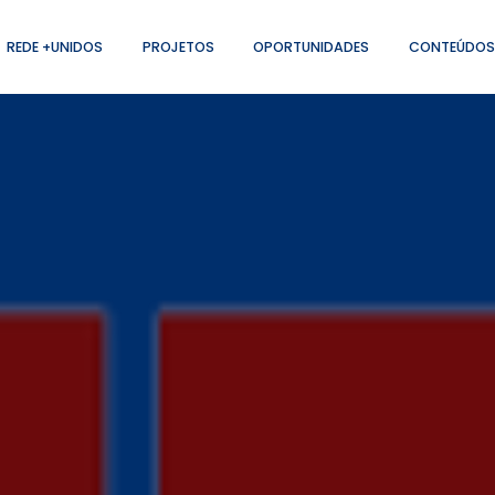
REDE +UNIDOS
PROJETOS
OPORTUNIDADES
CONTEÚDOS