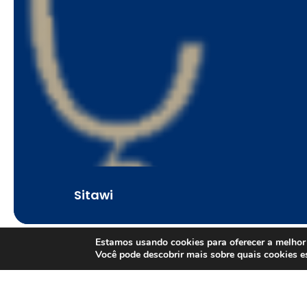
Sitawi
Estamos usando cookies para oferecer a melhor 
Você pode descobrir mais sobre quais cookies 