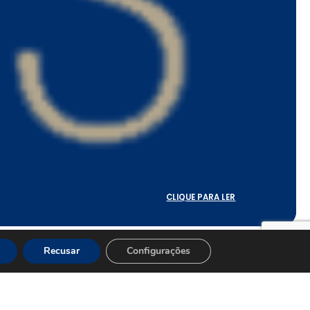
CLIQUE PARA LER
Recusar
Configurações