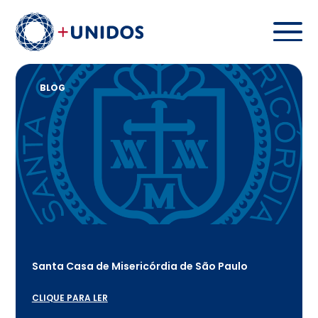
BLOG
Santa Casa de Misericórdia de São Paulo
CLIQUE PARA LER