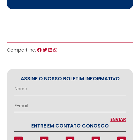
Compartilhe:
ASSINE O NOSSO BOLETIM INFORMATIVO
ENTRE EM CONTATO CONOSCO