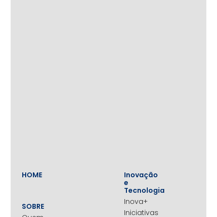
HOME
Inovação
e
Tecnologia
Inova+
SOBRE
Iniciativas