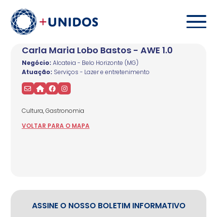
Carla Maria Lobo Bastos - AWE 1.0
Negócio:
Alcateia - Belo Horizonte (MG)
Atuação:
Serviços - Lazer e entretenimento
Cultura, Gastronomia
VOLTAR
PARA
O MAPA
ASSINE O NOSSO BOLETIM INFORMATIVO