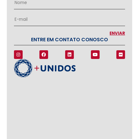
ENTRE EM CONTATO CONOSCO