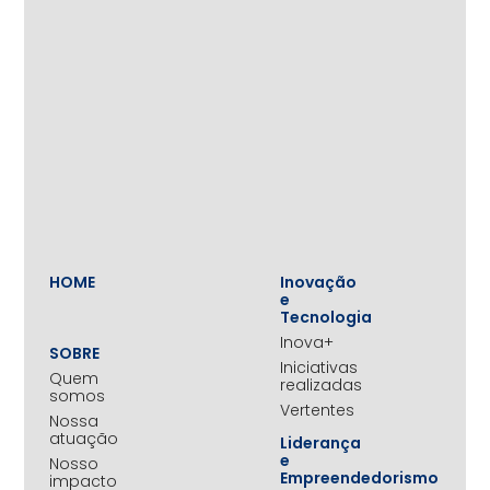
HOME
Inovação
e
Tecnologia
Inova+
SOBRE
Iniciativas
Quem
realizadas
somos
Vertentes
Nossa
atuação
Liderança
e
Nosso
Empreendedorismo
impacto