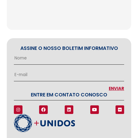
ASSINE O NOSSO BOLETIM INFORMATIVO
ENTRE EM CONTATO CONOSCO