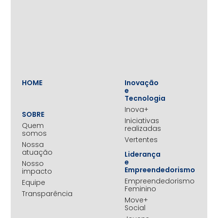
HOME
Inovação
e
Tecnologia
Inova+
SOBRE
Iniciativas
Quem
realizadas
somos
Vertentes
Nossa
atuação
Liderança
e
Nosso
Empreendedorismo
impacto
Empreendedorismo
Equipe
Feminino
Transparência
Move+
Social