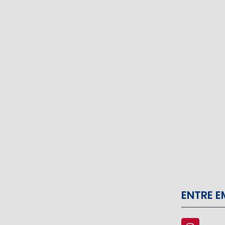
ENTRE 