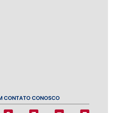
EM CONTATO CONOSCO