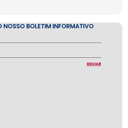
O NOSSO BOLETIM INFORMATIVO