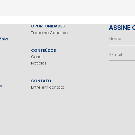
ASSINE 
OPORTUNIDADES
Trabalhe Conosco
ônia
CONTEÚDOS
Cases
Notícias
CONTATO
a
Entre em contato