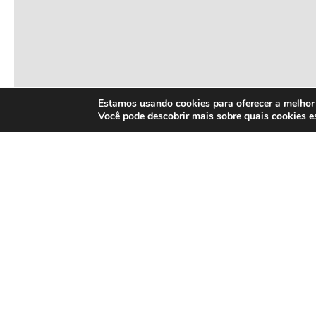
Estamos usando cookies para oferecer a melhor 
Você pode descobrir mais sobre quais cookies 