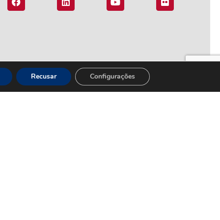
Recusar
Configurações