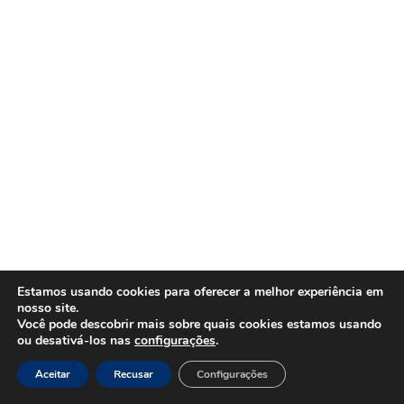
Estamos usando cookies para oferecer a melhor experiência em
nosso site.
Você pode descobrir mais sobre quais cookies estamos usando
ou desativá-los nas
configurações
.
Aceitar
Recusar
Configurações