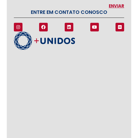
ENTRE EM CONTATO CONOSCO