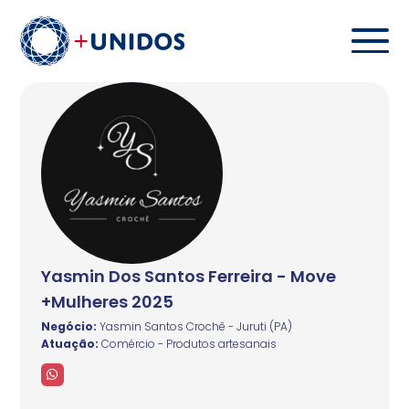
Yasmin Dos Santos Ferreira - Move
+Mulheres 2025
Negócio:
Yasmin Santos Crochê - Juruti (PA)
Atuação:
Comércio - Produtos artesanais