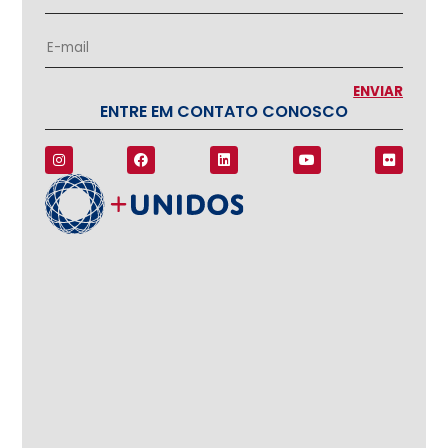
ENTRE EM CONTATO CONOSCO