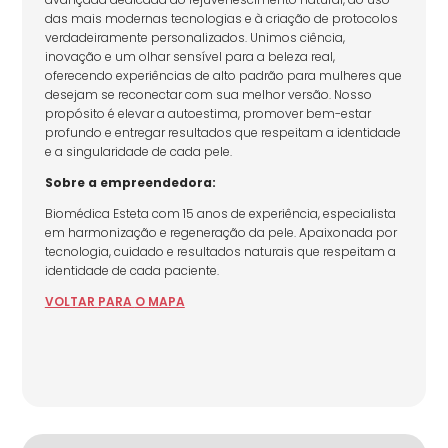
das mais modernas tecnologias e à criação de protocolos
verdadeiramente personalizados. Unimos ciência,
inovação e um olhar sensível para a beleza real,
oferecendo experiências de alto padrão para mulheres que
desejam se reconectar com sua melhor versão. Nosso
propósito é elevar a autoestima, promover bem-estar
profundo e entregar resultados que respeitam a identidade
e a singularidade de cada pele.
Sobre a empreendedora:
Biomédica Esteta com 15 anos de experiência, especialista
em harmonização e regeneração da pele. Apaixonada por
tecnologia, cuidado e resultados naturais que respeitam a
identidade de cada paciente.
VOLTAR
PARA
O MAPA