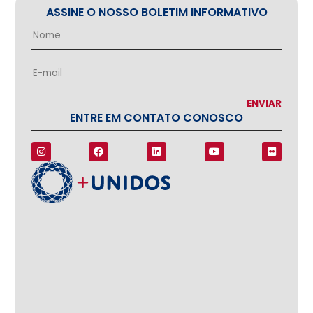
ASSINE O NOSSO BOLETIM INFORMATIVO
ENTRE EM CONTATO CONOSCO