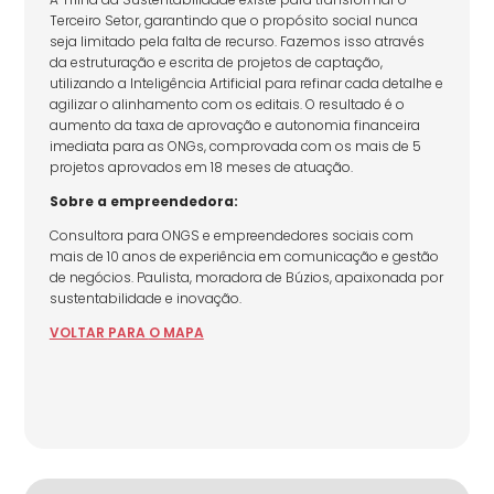
Terceiro Setor, garantindo que o propósito social nunca
seja limitado pela falta de recurso. Fazemos isso através
da estruturação e escrita de projetos de captação,
utilizando a Inteligência Artificial para refinar cada detalhe e
agilizar o alinhamento com os editais. O resultado é o
aumento da taxa de aprovação e autonomia financeira
imediata para as ONGs, comprovada com os mais de 5
projetos aprovados em 18 meses de atuação.
Sobre a empreendedora:
Consultora para ONGS e empreendedores sociais com
mais de 10 anos de experiência em comunicação e gestão
de negócios. Paulista, moradora de Búzios, apaixonada por
sustentabilidade e inovação.
VOLTAR
PARA
O MAPA