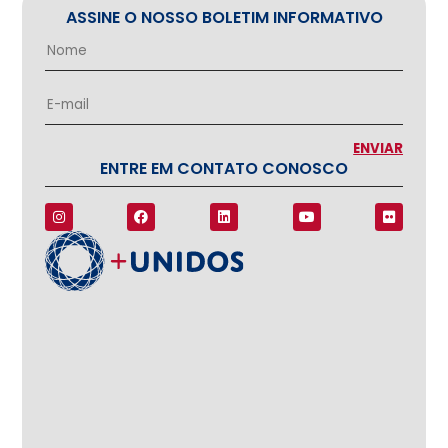
ASSINE O NOSSO BOLETIM INFORMATIVO
ENTRE EM CONTATO CONOSCO