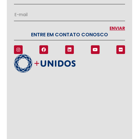
ENTRE EM CONTATO CONOSCO