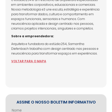
em ambientes corporativos, educacionais e comerciais.
Nossa metodologia e3 une escuta, estratégia e experiência
para transformar dados, cultura e comportamento em
espaços funcionais, sensoriais e humanos. Com
neurociência aplicada e design centrado nas pessoas,
criamos projetos intencionais, singulares e completos.
Sobre a empreendedora:
Arquiteta e fundadora do estúdio254, Samantha
Diefenbach trabalha com design centrado nas pessoas e
neurociência para transformar espaços em experiências.
VOLTAR
PARA
O MAPA
ASSINE O NOSSO BOLETIM INFORMATIVO