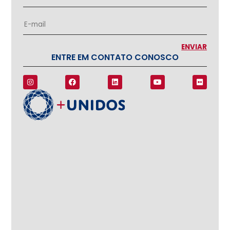
ENTRE EM CONTATO CONOSCO