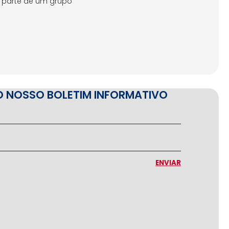
o parte de um grupo
O NOSSO BOLETIM INFORMATIVO