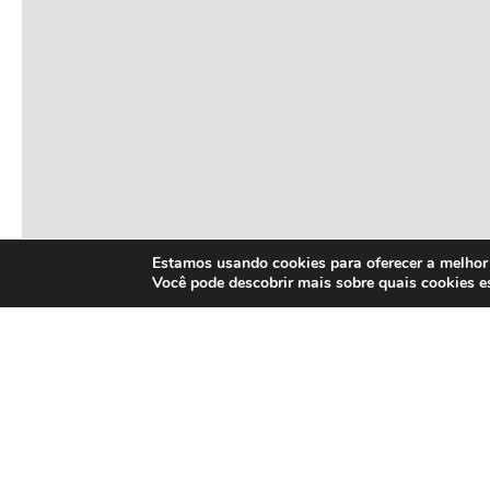
Estamos usando cookies para oferecer a melhor 
Você pode descobrir mais sobre quais cookies 