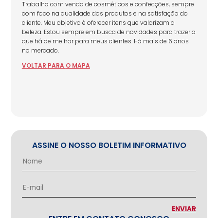
Trabalho com venda de cosméticos e confecções, sempre
com foco na qualidade dos produtos e na satisfação do
cliente. Meu objetivo é oferecer itens que valorizam a
beleza. Estou sempre em busca de novidades para trazer o
que há de melhor para meus clientes. Há mais de 6 anos
no mercado.
VOLTAR
PARA
O MAPA
ASSINE O NOSSO BOLETIM INFORMATIVO