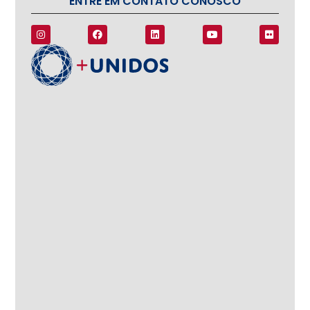
ENTRE EM CONTATO CONOSCO