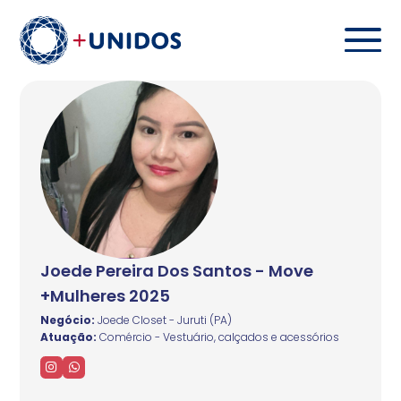
Joede Pereira Dos Santos - Move
+Mulheres 2025
Negócio:
Joede Closet - Juruti (PA)
Atuação:
Comércio - Vestuário, calçados e acessórios