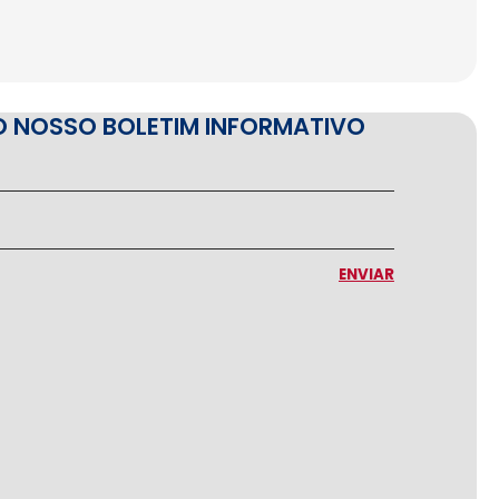
O NOSSO BOLETIM INFORMATIVO