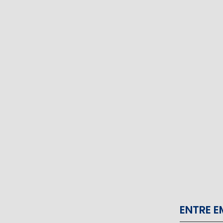
ENTRE 