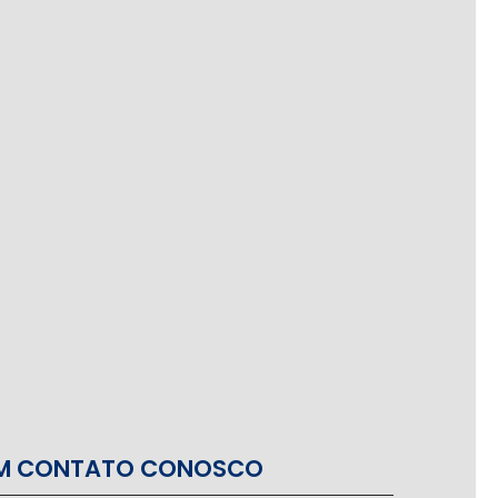
EM CONTATO CONOSCO