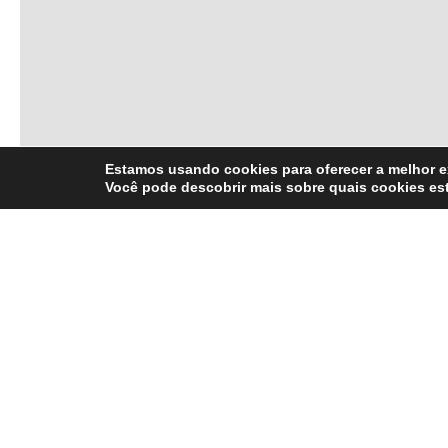
Estamos usando cookies para oferecer a melhor e
Você pode descobrir mais sobre quais cookies e