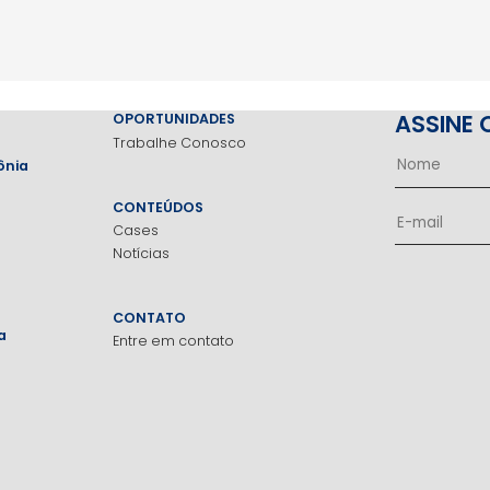
ASSINE 
OPORTUNIDADES
Trabalhe Conosco
ônia
CONTEÚDOS
Cases
Notícias
CONTATO
a
Entre em contato