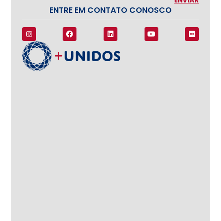
ENTRE EM CONTATO CONOSCO