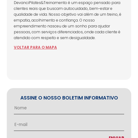
DevanciPilates&Treinamento é um espaço pensado para
clientes reais que buscam autocuidado, bem-estar e
qualidade de vida. Nosso objetivo vai além de um treino, é
empatia, acolhimento e confiança. O nosso
empreendimento nasceu de um sonho para ajudar
pessoas, com serviços diferenciados, onde cada cliente é
atendido com respeito e sem desigualdade.
VOLTAR
PARA
O MAPA
ASSINE O NOSSO BOLETIM INFORMATIVO