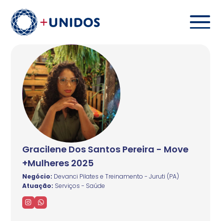
Gracilene Dos Santos Pereira - Move
+Mulheres 2025
Negócio:
Devanci Pilates e Treinamento - Juruti (PA)
Atuação:
Serviços - Saúde