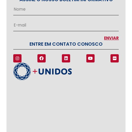
ENTRE EM CONTATO CONOSCO