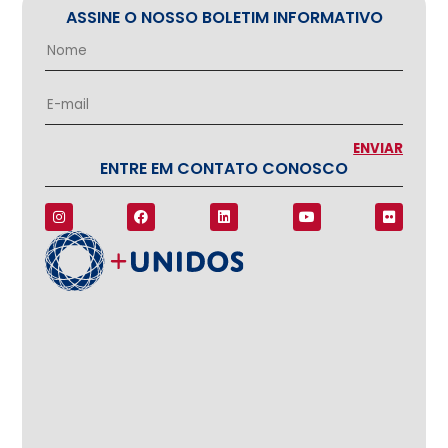
ASSINE O NOSSO BOLETIM INFORMATIVO
ENTRE EM CONTATO CONOSCO