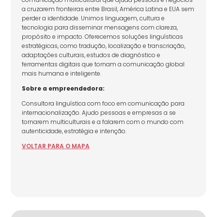
a cruzarem fronteiras entre Brasil, América Latina e EUA sem
perder a identidade. Unimos linguagem, cultura e
tecnologia para disseminar mensagens com clareza,
propósito e impacto. Oferecemos soluções linguísticas
estratégicas, como tradução, localização e transcriação,
adaptações culturais, estudos de diagnóstico e
ferramentas digitais que tornam a comunicação global
mais humana e inteligente.
Sobre a empreendedora:
Consultora linguística com foco em comunicação para
internacionalização. Ajudo pessoas e empresas a se
tornarem multiculturais e a falarem com o mundo com
autenticidade, estratégia e intenção.
VOLTAR
PARA
O MAPA