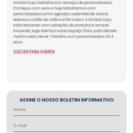
Amaral copy trabalha com serviços de personalizados.
Começou com xerox e hoje trabalhamos com
personalizados como agendas, caderneta de vacina,
adesivos, cartão de visita e entre outros. A amaral copy
está crescendo com variações de produtos e sempre
inovando, logo teremos nosso espaço físico para atender
melhor cada cliente. Trabalho com personalizados há 4
anos.
VOLTAR
PARA
O MAPA
ASSINE O NOSSO BOLETIM INFORMATIVO