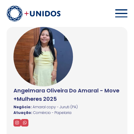
Angelmara Oliveira Do Amaral - Move
+Mulheres 2025
Negócio:
Amaral copy - Juruti (PA)
Atuação:
Comércio - Papelaria