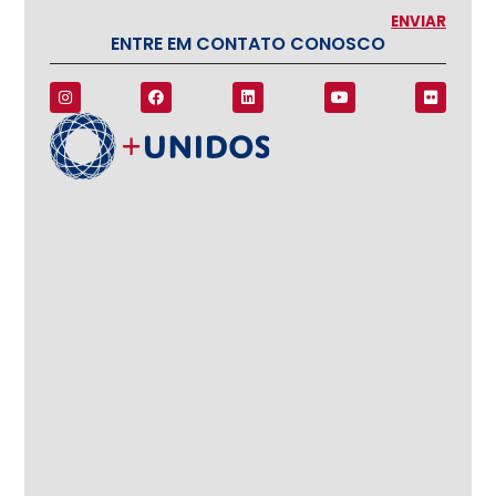
ENTRE EM CONTATO CONOSCO