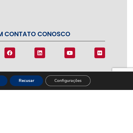
EM CONTATO CONOSCO
Recusar
Configurações