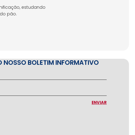
nificação, estudando
 do pão.
O NOSSO BOLETIM INFORMATIVO