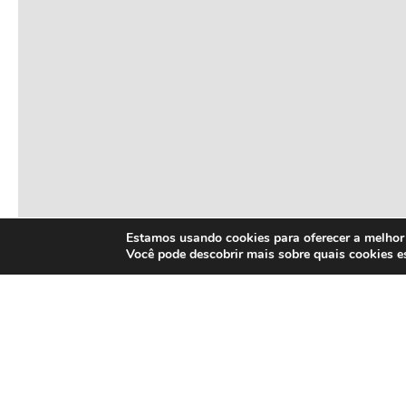
Estamos usando cookies para oferecer a melhor 
Você pode descobrir mais sobre quais cookies 