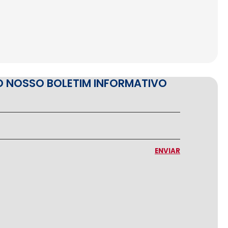
O NOSSO BOLETIM INFORMATIVO