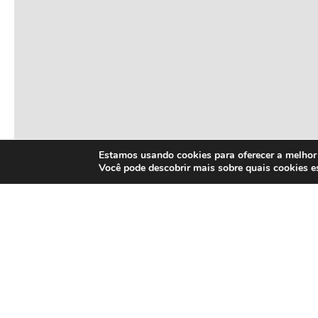
Estamos usando cookies para oferecer a melhor 
Você pode descobrir mais sobre quais cookies 