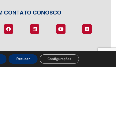
EM CONTATO CONOSCO
Recusar
Configurações