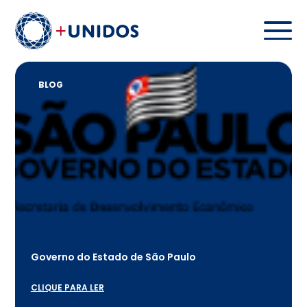
BLOG
Governo do Estado de São Paulo
CLIQUE PARA LER