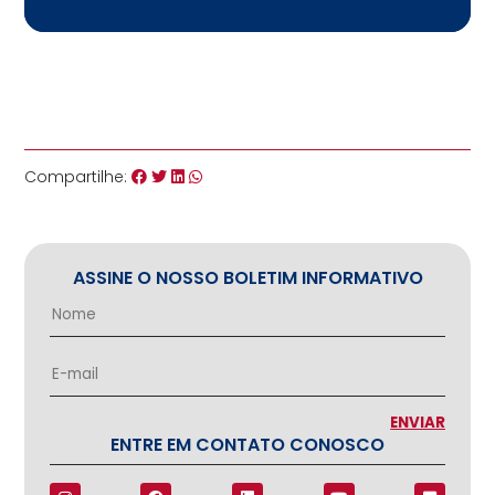
Compartilhe:
ASSINE O NOSSO BOLETIM INFORMATIVO
ENTRE EM CONTATO CONOSCO