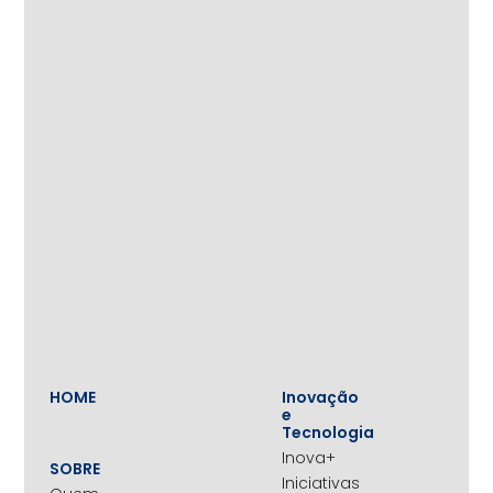
HOME
Inovação
e
Tecnologia
Inova+
SOBRE
Iniciativas