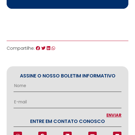
Compartilhe:
ASSINE O NOSSO BOLETIM INFORMATIVO
ENTRE EM CONTATO CONOSCO