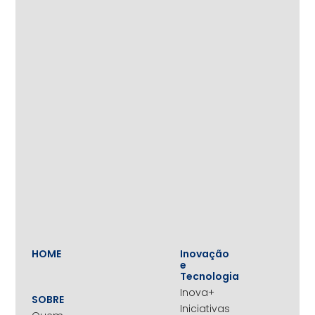
HOME
Inovação
e
Tecnologia
Inova+
SOBRE
Iniciativas