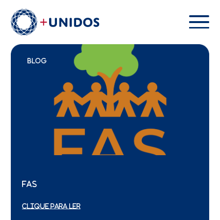
BLOG
FAS
CLIQUE PARA LER