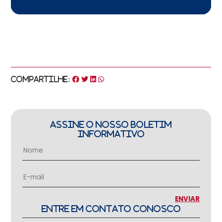
Compartilhe:
ASSINE O NOSSO BOLETIM
INFORMATIVO
ENTRE EM CONTATO CONOSCO