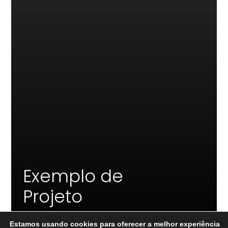
Exemplo de
Projeto
Estamos usando cookies para oferecer a melhor experiência