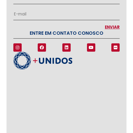
ENTRE EM CONTATO CONOSCO