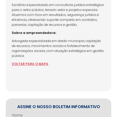
Escritório especializado em consultoria jurídica estratégica
para o setor público, terceiro setor e projetos especiais.
Atuamos com foco em resultados, segurança jurídica e
eficiência, oferecendo suporte completo em contratos,
parcerias, captação de recursos e gestão..
Sobre a empreendedora:
Advogada especializada em direito municipal, captação
de recursos, movimentos sociais e fortalecimento de
organizações sociais, com atuação estratégica em gestão
pública.
VOLTAR
PARA
O MAPA
ASSINE O NOSSO BOLETIM INFORMATIVO