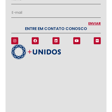
ENTRE EM CONTATO CONOSCO