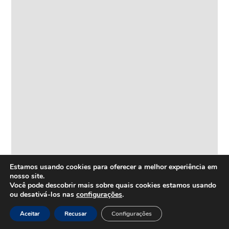
Estamos usando cookies para oferecer a melhor experiência em
nosso site.
Você pode descobrir mais sobre quais cookies estamos usando
ou desativá-los nas
configurações
.
Aceitar
Recusar
Configurações