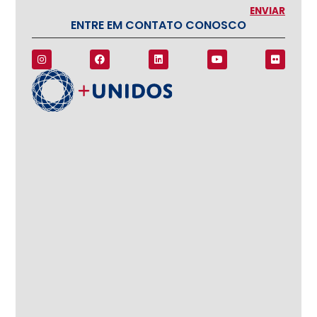
ENTRE EM CONTATO CONOSCO