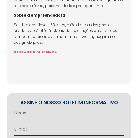
que revela força, personalidade e protagonismo.
Sobre a empreendedora:
Sou Luciana Neves, 53 anos, mãe da Lara, designer e
criadora do Ateliê Lúh Jóias. Lidero criações autorais que
rompem padrões e afirmam uma nova linguagem no
design de joias.
VOLTAR
PARA
O MAPA
ASSINE O NOSSO BOLETIM INFORMATIVO