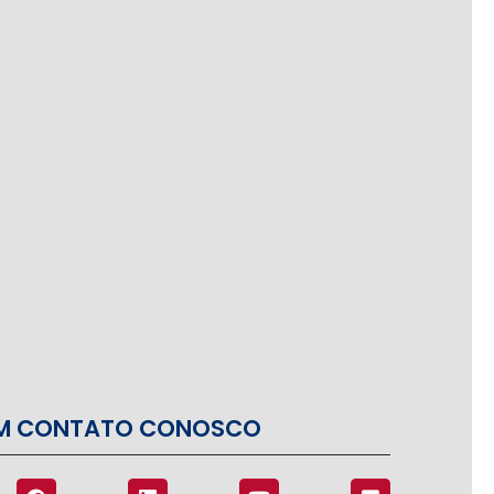
EM CONTATO CONOSCO