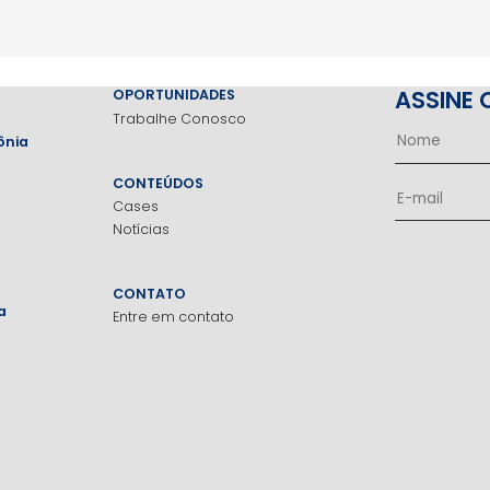
ASSINE 
OPORTUNIDADES
Trabalhe Conosco
ônia
CONTEÚDOS
Cases
Notícias
CONTATO
a
Entre em contato