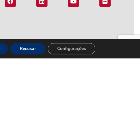
Recusar
Configurações