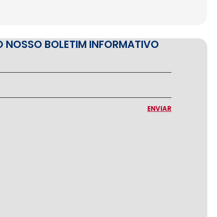
O NOSSO BOLETIM INFORMATIVO