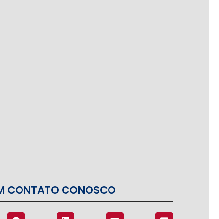
EM CONTATO CONOSCO