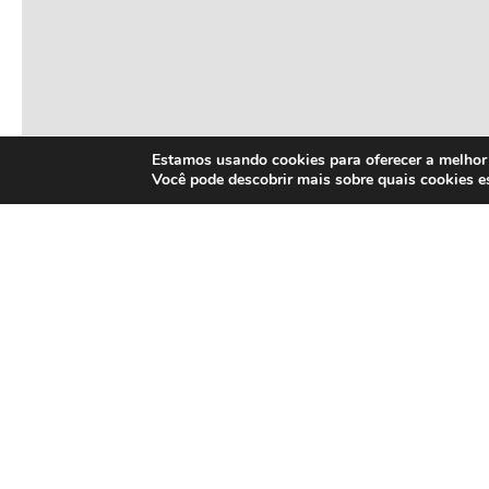
Estamos usando cookies para oferecer a melhor 
Você pode descobrir mais sobre quais cookies 