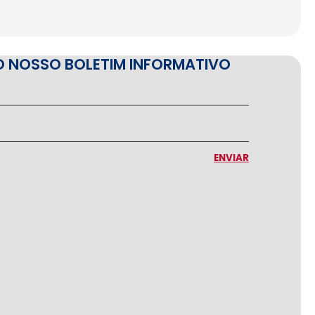
O NOSSO BOLETIM INFORMATIVO