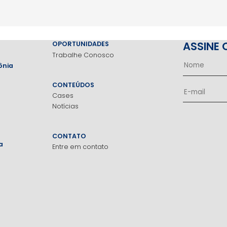
ASSINE 
OPORTUNIDADES
Trabalhe Conosco
ônia
CONTEÚDOS
Cases
Notícias
CONTATO
a
Entre em contato