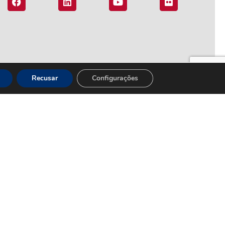
Recusar
Configurações