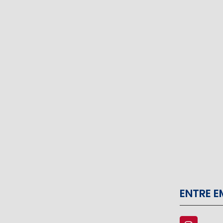
ENTRE 