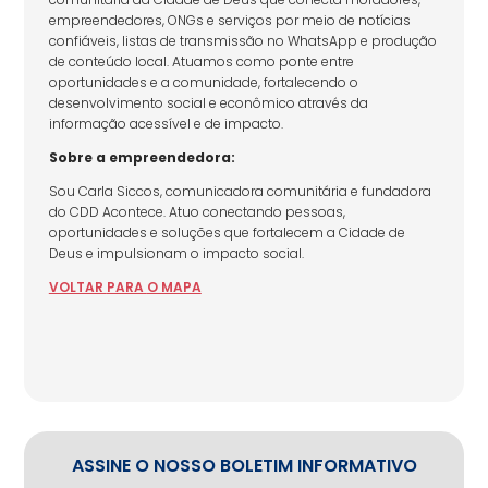
empreendedores, ONGs e serviços por meio de notícias
confiáveis, listas de transmissão no WhatsApp e produção
de conteúdo local. Atuamos como ponte entre
oportunidades e a comunidade, fortalecendo o
desenvolvimento social e econômico através da
informação acessível e de impacto.
Sobre a empreendedora:
Sou Carla Siccos, comunicadora comunitária e fundadora
do CDD Acontece. Atuo conectando pessoas,
oportunidades e soluções que fortalecem a Cidade de
Deus e impulsionam o impacto social.
VOLTAR
PARA
O MAPA
ASSINE O NOSSO BOLETIM INFORMATIVO