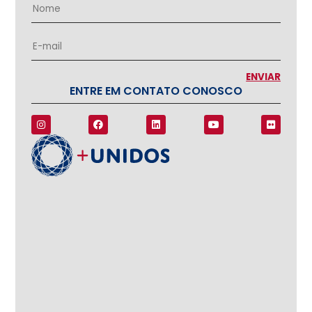
ENTRE EM CONTATO CONOSCO