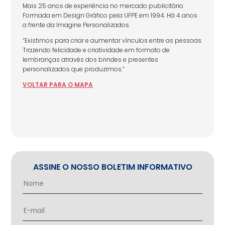
Mais 25 anos de experiência no mercado publicitário.
Formada em Design Gráfico pela UFPE em 1994. Há 4 anos
a frente da Imagine Personalizados.
“Existimos para criar e aumentar vínculos entre as pessoas.
Trazendo felicidade e criatividade em formato de
lembranças através dos brindes e presentes
personalizados que produzimos.”
VOLTAR
PARA
O MAPA
ASSINE O NOSSO BOLETIM INFORMATIVO