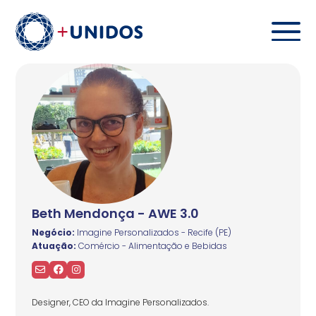
Beth Mendonça - AWE 3.0
Negócio:
Imagine Personalizados - Recife (PE)
Atuação:
Comércio - Alimentação e Bebidas
Designer, CEO da Imagine Personalizados.