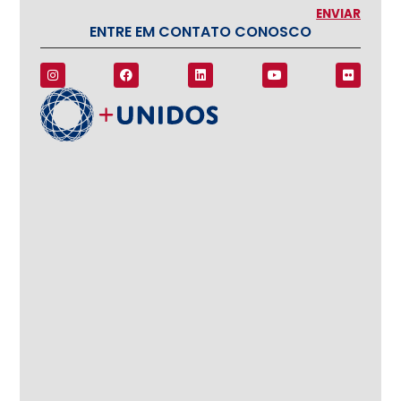
ENTRE EM CONTATO CONOSCO