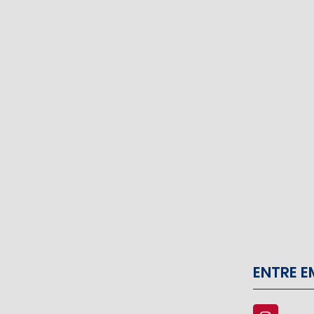
ENTRE 