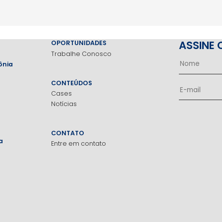
ASSINE 
OPORTUNIDADES
Trabalhe Conosco
ônia
CONTEÚDOS
Cases
Notícias
CONTATO
a
Entre em contato