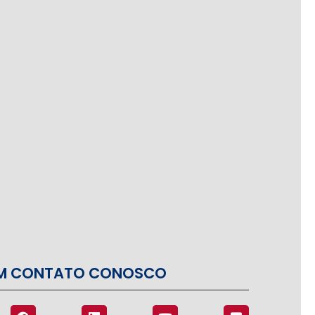
EM CONTATO CONOSCO