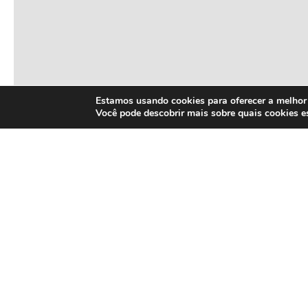
Estamos usando cookies para oferecer a melhor 
Você pode descobrir mais sobre quais cookies 