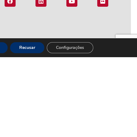
Recusar
Configurações