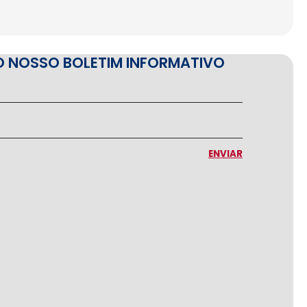
O NOSSO BOLETIM INFORMATIVO