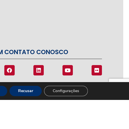
EM CONTATO CONOSCO
Recusar
Configurações