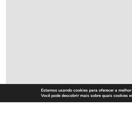
Estamos usando cookies para oferecer a melhor 
Você pode descobrir mais sobre quais cookies 